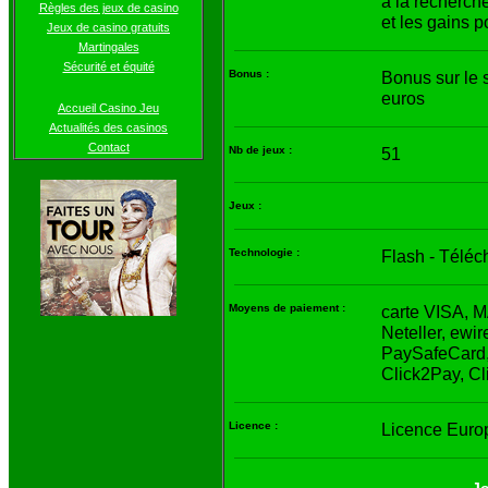
à la recherch
Règles des jeux de casino
et les gains p
Jeux de casino gratuits
Martingales
Sécurité et équité
Bonus :
Bonus sur le 
euros
Accueil Casino Jeu
Actualités des casinos
Contact
Nb de jeux :
51
Jeux :
Technologie :
Flash - Télé
Moyens de paiement :
carte VISA, 
Neteller, ew
PaySafeCard, 
Click2Pay, Cl
Licence :
Licence Euro