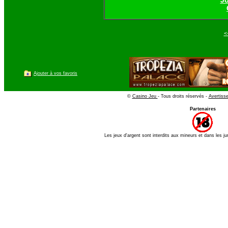
Jo
<
Ajouter à vos favoris
©
Casino Jeu
- Tous droits réservés -
Avertiss
Partenaires
Les jeux d'argent sont interdits aux mineurs et dans les juri