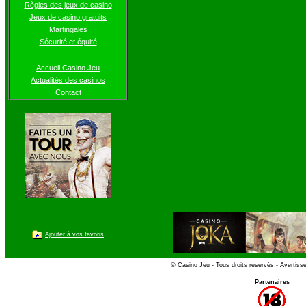
Règles des jeux de casino
Jeux de casino gratuits
Martingales
Sécurité et équité
Accueil Casino Jeu
Actualités des casinos
Contact
Ajouter à vos favoris
©
Casino Jeu
- Tous droits réservés -
Avertiss
Partenaires