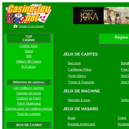
Ajouter à vos favoris
TOP
Règles 
CASINO
Casino Joka
Stake
JEUX DE CARTES
888
William Hill Casino
Baccarat
Batai
EUCasino
Caribbean Poker
Free 
Punto-Banco
Red 
Sélection de casinos
Trente & Quarante
Stud 
Les meilleurs casinos
JEUX DE MACHINE
Casinos en euros
Casinos en Flash
Machine à sous
Vidéo
Poker Multijoueur
JEUX DE HASARD
Casinos avec les meilleurs bonus
Tous les casinos
Boule
Craps
Roulette Américaine
Roulett
JEUX DE CASINO