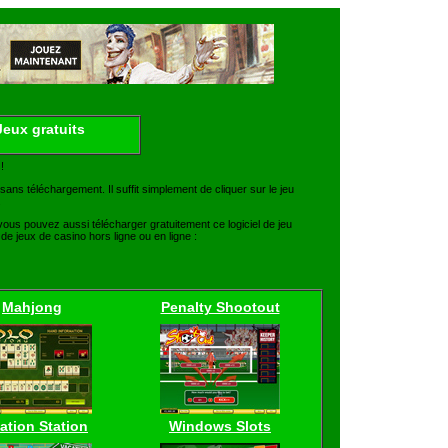
Jeux gratuits
!
ans téléchargement. Il suffit simplement de cliquer sur le jeu
.
vous pouvez aussi télécharger gratuitement ce logiciel de jeu
de jeux de casino hors ligne ou en ligne :
Mahjong
Penalty Shootout
ation Station
Windows Slots