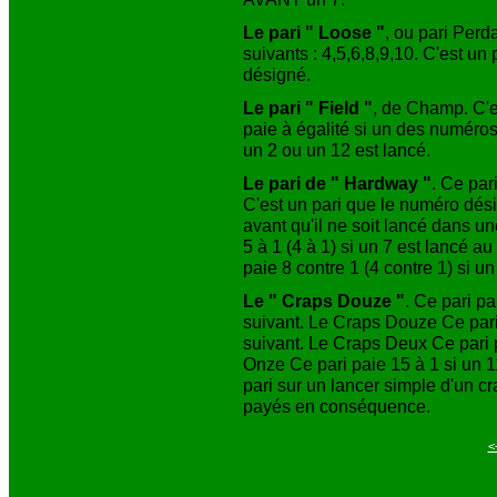
Le pari " Loose "
, ou pari Perd
suivants : 4,5,6,8,9,10. C'est u
désigné.
Le pari " Field "
, de Champ. C'es
paie à égalité si un des numéros 
un 2 ou un 12 est lancé.
Le pari de " Hardway "
. Ce pari
C'est un pari que le numéro dé
avant qu'il ne soit lancé dans u
5 à 1 (4 à 1) si un 7 est lancé a
paie 8 contre 1 (4 contre 1) si un
Le " Craps Douze "
. Ce pari pa
suivant. Le Craps Douze Ce pari 
suivant. Le Craps Deux Ce pari p
Onze Ce pari paie 15 à 1 si un 1
pari sur un lancer simple d'un cr
payés en conséquence.
<