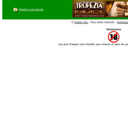
Ajouter à vos favoris
©
Casino Jeu
- Tous droits réservés -
Avertiss
Partenaires
Les jeux d'argent sont interdits aux mineurs et dans les juri