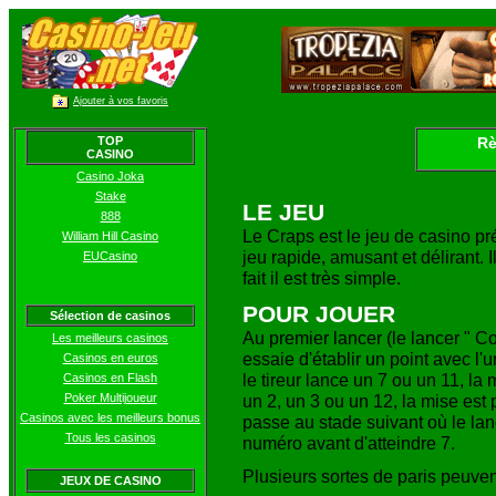
Ajouter à vos favoris
TOP
Rè
CASINO
Casino Joka
Stake
LE JEU
888
Le Craps est le jeu de casino p
William Hill Casino
jeu rapide, amusant et délirant.
EUCasino
fait il est très simple.
POUR JOUER
Sélection de casinos
Au premier lancer (le lancer " Co
Les meilleurs casinos
essaie d'établir un point avec l'u
Casinos en euros
le tireur lance un 7 ou un 11, la 
Casinos en Flash
Poker Multijoueur
un 2, un 3 ou un 12, la mise est 
Casinos avec les meilleurs bonus
passe au stade suivant où le la
Tous les casinos
numéro avant d'atteindre 7.
Plusieurs sortes de paris peuvent
JEUX DE CASINO